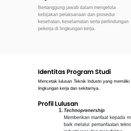
Bertanggung jawab dalam mengelola
kebijakan pelaksanaan dan prosedur
kesehatan, keselamatan serta perlindungan
pekerja di lingkungan kerja.
Identitas Program Studi
Mencetak lulusan Teknik Industri yang memiliki 
lingkungan kerja dan sekitarnya.
Profil Lulusan
1.
Technoprenership
Memberikan manfaat kepada mas
baik melalui pemanfaatan tek