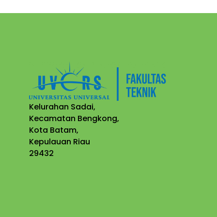
Kelurahan Sadai,
Kecamatan Bengkong,
Kota Batam,
Kepulauan Riau
29432