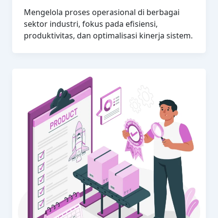
Mengelola proses operasional di berbagai
sektor industri, fokus pada efisiensi,
produktivitas, dan optimalisasi kinerja sistem.