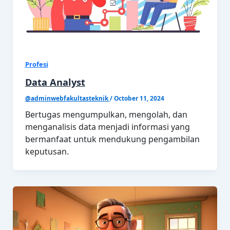
Profesi
Data Analyst
@adminwebfakultasteknik
/
October 11, 2024
Bertugas mengumpulkan, mengolah, dan
menganalisis data menjadi informasi yang
bermanfaat untuk mendukung pengambilan
keputusan.