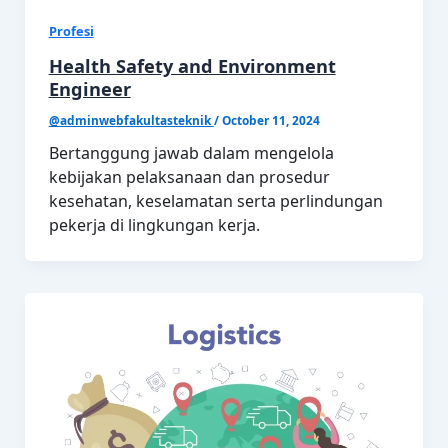
Profesi
Health Safety and Environment
Engineer
@adminwebfakultasteknik
/
October 11, 2024
Bertanggung jawab dalam mengelola
kebijakan pelaksanaan dan prosedur
kesehatan, keselamatan serta perlindungan
pekerja di lingkungan kerja.