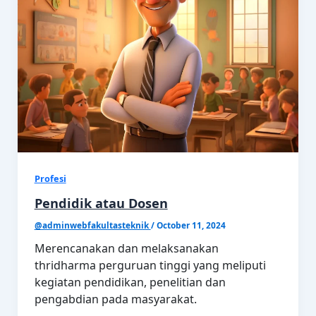
Profesi
Pendidik atau Dosen
@adminwebfakultasteknik
/
October 11, 2024
Merencanakan dan melaksanakan
thridharma perguruan tinggi yang meliputi
kegiatan pendidikan, penelitian dan
pengabdian pada masyarakat.