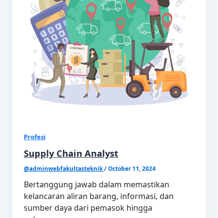
Profesi
Supply Chain Analyst
@adminwebfakultasteknik
/
October 11, 2024
Bertanggung jawab dalam memastikan
kelancaran aliran barang, informasi, dan
sumber daya dari pemasok hingga