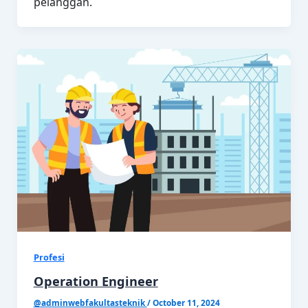
pelanggan.
Profesi
Operation Engineer
@adminwebfakultasteknik
/
October 11, 2024